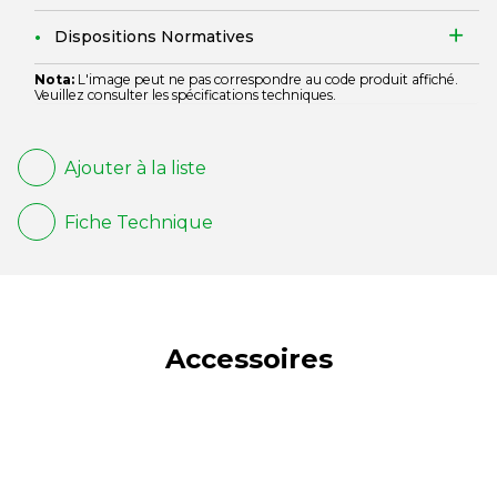
Dispositions Normatives
Nota:
L'image peut ne pas correspondre au code produit affiché.
Veuillez consulter les spécifications techniques.
Ajouter à la liste
Fiche Technique
Accessoires