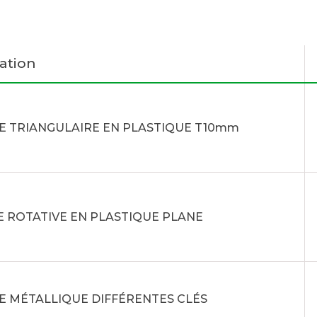
ation
E TRIANGULAIRE EN PLASTIQUE T10mm
 ROTATIVE EN PLASTIQUE PLANE
E MÉTALLIQUE DIFFÉRENTES CLÉS