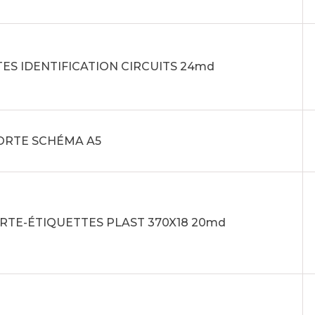
ES IDENTIFICATION CIRCUITS 24md
PORTE SCHÉMA A5
ORTE-ÉTIQUETTES PLAST 370X18 20md