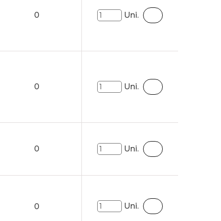
0
Uni.
0
Uni.
0
Uni.
Uni.
0