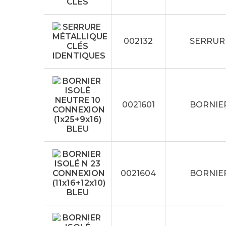
002132
SERRUR
0021601
BORNIER
0021604
BORNIER