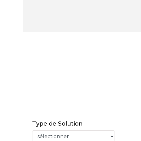
Type de Solution