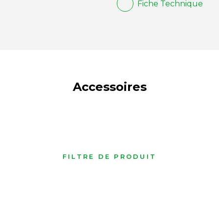
Fiche Technique
Accessoires
FILTRE DE PRODUIT