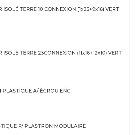
 ISOLÉ TERRE 10 CONNEXION (1x25+9x16) VERT
 ISOLÉ TERRE 23CONNEXION (11x16+12x10) VERT
 PLASTIQUE A/ ÉCROU ENC
STIQUE P/ PLASTRON MODULAIRE