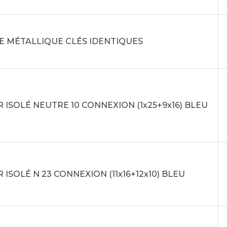
E MÉTALLIQUE CLÉS IDENTIQUES
 ISOLÉ NEUTRE 10 CONNEXION (1x25+9x16) BLEU
 ISOLÉ N 23 CONNEXION (11x16+12x10) BLEU