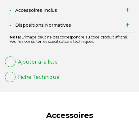
Accessoires Inclus
Dispositions Normatives
Nota:
L'image peut ne pas correspondre au code produit affiché.
Veuillez consulter les spécifications techniques.
Ajouter à la liste
Fiche Technique
Accessoires