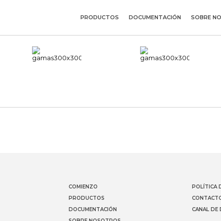
PRODUCTOS
DOCUMENTACIÓN
SOBRE N
COMIENZO
POLÍTICA 
PRODUCTOS
CONTACT
DOCUMENTACIÓN
CANAL DE
SOBRE NOSOTROS