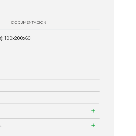
DOCUMENTACIÓN
):
100x200x60
s