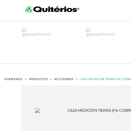
HOMEPAGE
>
PRODUCTOS
>
ACCESORIOS
>
CAJA MEDICIÓN TIERRA (FE COBRE