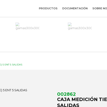
PRODUCTOS
DOCUMENTACIÓN
SOBRE N
) 5 ENT 5 SALIDAS
002862
CAJA MEDICIÓN TIE
SALIDAS