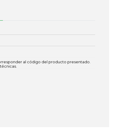
responder al código del producto presentado.
técnicas.