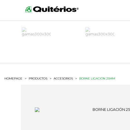
HOMEPAGE
>
PRODUCTOS
>
ACCESORIOS
>
BORNE LIGACIÓN 25MM