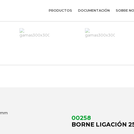
PRODUCTOS
DOCUMENTACIÓN
SOBRE N
00258
BORNE LIGACIÓN 