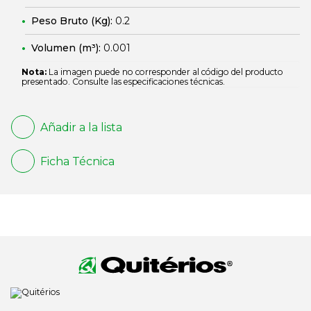
Peso Bruto (Kg):
0.2
Volumen (m³):
0.001
Nota:
La imagen puede no corresponder al código del producto
presentado. Consulte las especificaciones técnicas.
Añadir a la lista
Ficha Técnica