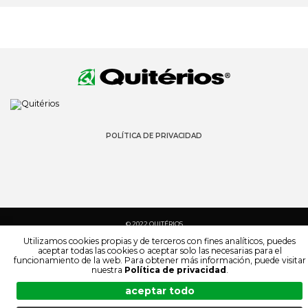
POLÍTICA DE PRIVACIDAD
© 2022 QUITÉRIOS
TODOS LOS DERECHOS RESERVADOS
Utilizamos cookies propias y de terceros con fines analíticos, puedes
aceptar todas las cookies o aceptar solo las necesarias para el
funcionamiento de la web. Para obtener más información, puede visitar
nuestra
Política de privacidad
.
aceptar todo