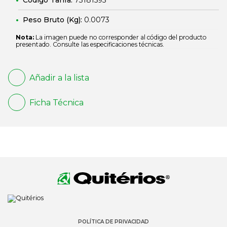
Código Tarifa:
73181595
Peso Bruto (Kg):
0.0073
Nota:
La imagen puede no corresponder al código del producto
presentado. Consulte las especificaciones técnicas.
Añadir a la lista
Ficha Técnica
POLÍTICA DE PRIVACIDAD