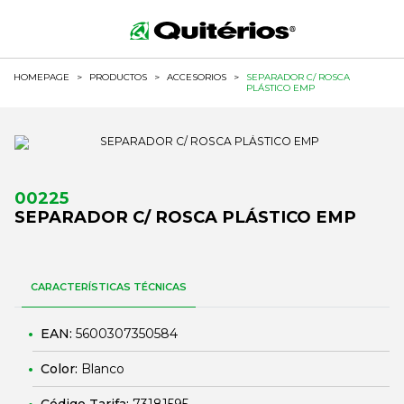
HOMEPAGE
>
PRODUCTOS
>
ACCESORIOS
>
SEPARADOR C/ ROSCA
PLÁSTICO EMP
00225
SEPARADOR C/ ROSCA PLÁSTICO EMP
CARACTERÍSTICAS TÉCNICAS
EAN:
5600307350584
Color:
Blanco