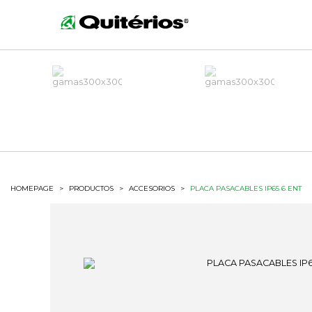
HOMEPAGE
>
PRODUCTOS
>
ACCESORIOS
>
PLACA PASACABLES IP65 6 ENT