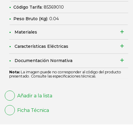
Código Tarifa:
85369010
Peso Bruto (Kg):
0.04
Materiales
Características Eléctricas
Documentación Normativa
Nota:
La imagen puede no corresponder al código del producto
presentado. Consulte las especificaciones técnicas.
Añadir a la lista
Ficha Técnica