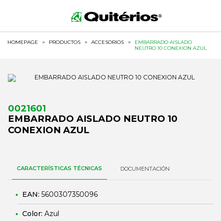
HOMEPAGE
>
PRODUCTOS
>
ACCESORIOS
>
EMBARRADO AISLADO
NEUTRO 10 CONEXION AZUL
0021601
EMBARRADO AISLADO NEUTRO 10
CONEXION AZUL
CARACTERÍSTICAS TÉCNICAS
DOCUMENTACIÓN
EAN:
5600307350096
Color:
Azul