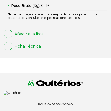
Peso Bruto (Kg):
0.116
Nota:
La imagen puede no corresponder al código del producto
presentado. Consulte las especificaciones técnicas.
Añadir a la lista
Ficha Técnica
POLÍTICA DE PRIVACIDAD