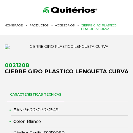
HOMEPAGE
>
PRODUCTOS
>
ACCESORIOS
>
CIERRE GIRO PLASTICO
LENGUETA CURVA
0021208
CIERRE GIRO PLASTICO LENGUETA CURVA
CARACTERÍSTICAS TÉCNICAS
EAN:
5600307036549
Color:
Blanco