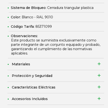
Sistema de Bloqueo:
Cerradura triangular plastica
Color:
Blanco - RAL 9010
Código Tarifa:
85371099
Observaciones:
Este producto se suministra exclusivamente como
parte integrante de un conjunto equipado y probado,
garantizando el cumplimiento de las normativas
aplicables.
Materiales
Protección y Seguridad
Características Eléctricas
Accesorios Incluidos