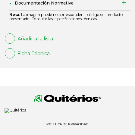
Documentación Normativa
Nota:
La imagen puede no corresponder al código del producto
presentado. Consulte las especificaciones técnicas.
Añadir a la lista
Ficha Técnica
POLÍTICA DE PRIVACIDAD