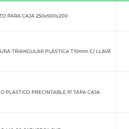
O PARA CAJA 250x500x200
URA TRIANGULAR PLÁSTICA T10mm C/ LLAVE
O PLÁSTICO PRECINTABLE P/ TAPA CAJA