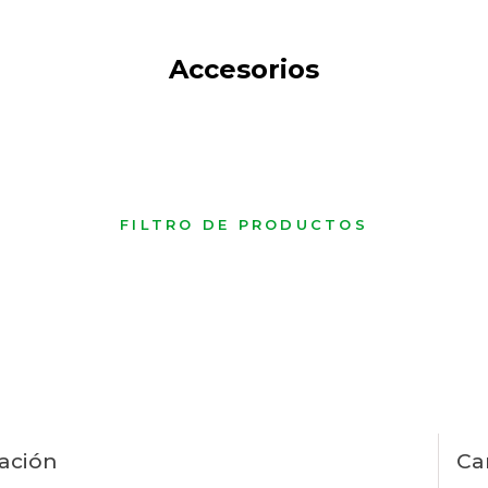
Accesorios
FILTRO DE PRODUCTOS
ación
Ca