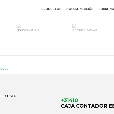
PRODUCTOS
DOCUMENTACIÓN
SOBRE N
CCE SUP
+31410
CAJA CONTADOR E