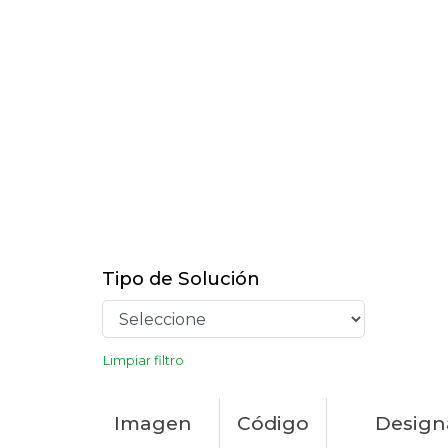
Tipo de Solución
Limpiar filtro
Imagen
Código
Design