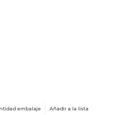
ntidad embalaje
Añadir a la lista